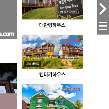
대관령하우스
52,081
개별바베큐
켄터키하우스
52,743