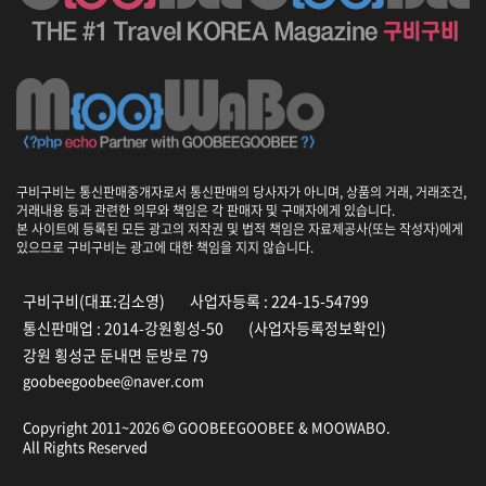
구비구비는 통신판매중개자로서 통신판매의 당사자가 아니며, 상품의 거래, 거래조건,
거래내용 등과 관련한 의무와 책임은 각 판매자 및 구매자에게 있습니다.
본 사이트에 등록된 모든 광고의 저작권 및 법적 책임은 자료제공사(또는 작성자)에게
있으므로 구비구비는 광고에 대한 책임을 지지 않습니다.
구비구비(대표:김소영)
사업자등록 : 224-15-54799
통신판매업 : 2014-강원횡성-50
(사업자등록정보확인)
강원 횡성군 둔내면 둔방로 79
goobeegoobee@naver.com
Copyright 2011~2026
GOOBEEGOOBEE &
MOOWABO
.
All Rights Reserved