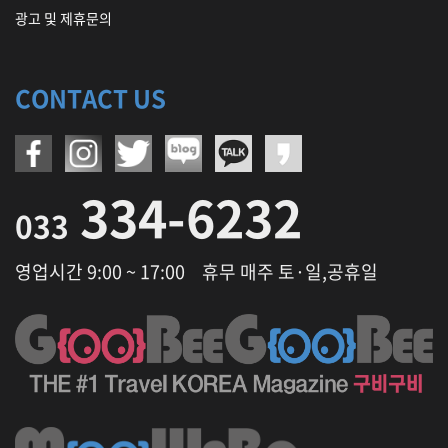
광고 및 제휴문의
CONTACT US
334-6232
033
영업시간 9:00 ~ 17:00
휴무 매주 토·일,공휴일