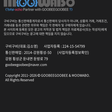
구비구비는 통신판매중개자로서 통신판매의 당사자가 아니며, 상품의 거래, 거래조건,
거래내용 등과 관련한 의무와 책임은 각 판매자 및 구매자에게 있습니다.
본 사이트에 등록된 모든 광고의 저작권 및 법적 책임은 자료제공사(또는 작성자)에게
있으므로 구비구비는 광고에 대한 책임을 지지 않습니다.
구비구비(대표:김소영)
사업자등록 : 224-15-54799
통신판매업 : 2014-강원횡성-50
(사업자등록정보확인)
강원 횡성군 둔내면 둔방로 79
goobeegoobee@naver.com
Copyright 2011~2026
GOOBEEGOOBEE &
MOOWABO
.
All Rights Reserved