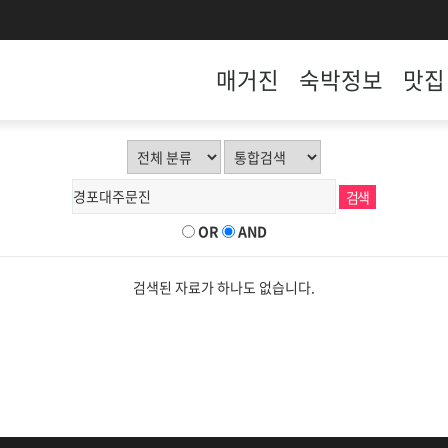
매거진
숙박정보
맛집
OR
AND
검색된 자료가 하나도 없습니다.