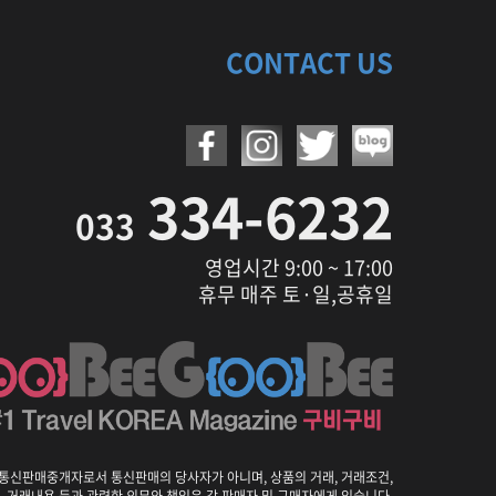
CONTACT US
334-6232
033
영업시간 9:00 ~ 17:00
휴무 매주 토·일,공휴일
통신판매중개자로서 통신판매의 당사자가 아니며, 상품의 거래, 거래조건,