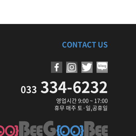
CONTACT US
334-6232
033
영업시간 9:00 ~ 17:00
휴무 매주 토·일,공휴일