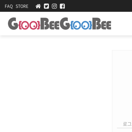
FAQ
STORE
로그