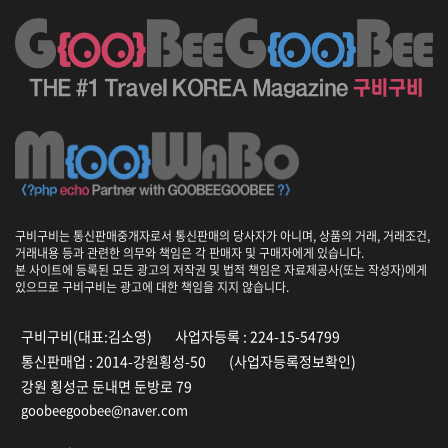
구비구비는 통신판매중개자로서 통신판매의 당사자가 아니며, 상품의 거래, 거래조건,
거래내용 등과 관련한 의무와 책임은 각 판매자 및 구매자에게 있습니다.
본 사이트에 등록된 모든 광고의 저작권 및 법적 책임은 자료제공사(또는 작성자)에게
있으므로 구비구비는 광고에 대한 책임을 지지 않습니다.
구비구비(대표:김소영)
사업자등록 : 224-15-54799
통신판매업 : 2014-강원횡성-50
(사업자등록정보확인)
강원 횡성군 둔내면 둔방로 79
goobeegoobee@naver.com