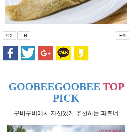
이전
다음
목록
GOOBEEGOOBEE
TOP
PICK
구비구비에서 자신있게 추천하는 파트너
13,504