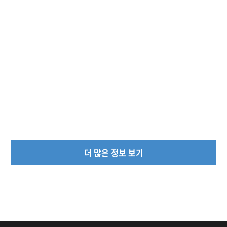
더 많은 정보 보기