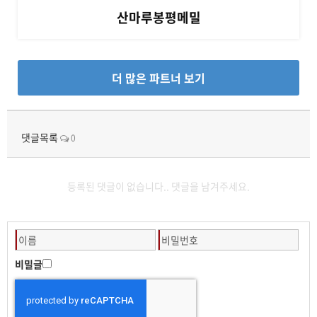
산마루봉평메밀
더 많은 파트너 보기
댓글목록
0
등록된 댓글이 없습니다.. 댓글을 남겨주세요.
비밀글