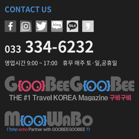
CONTACT US
334-6232
033
영업시간 9:00 ~ 17:00
휴무 매주 토·일,공휴일