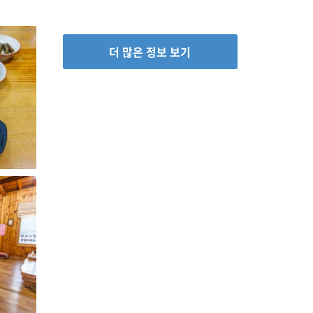
더 많은 정보 보기