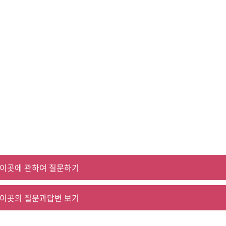
이곳에 관하여 질문하기
이곳의 질문과답변 보기