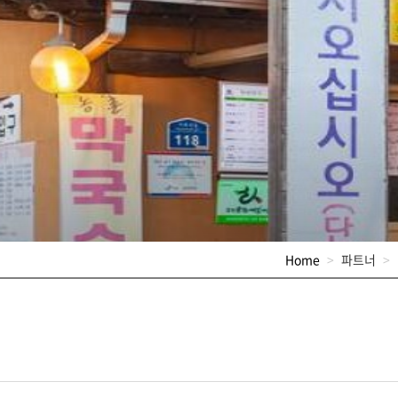
Home
파트너