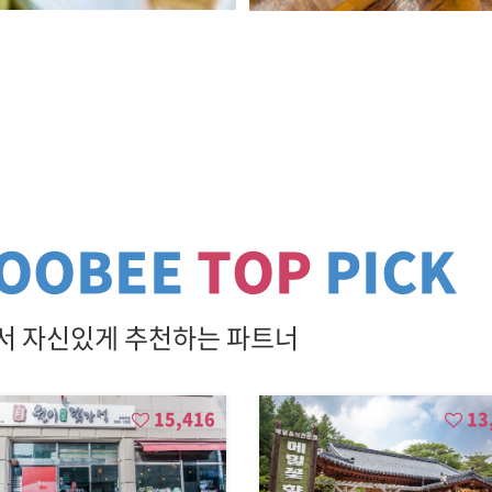
OOBEE
TOP
PICK
 자신있게 추천하는 파트너
15,416
13