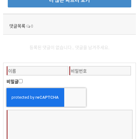
댓글목록
0
등록된 댓글이 없습니다.. 댓글을 남겨주세요.
비밀글