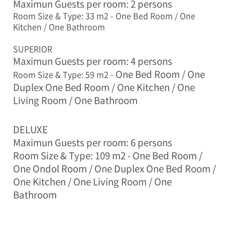
Maximun Guests per room: 2 persons
Room Size & Type: 33 m2 - One Bed Room / One
Kitchen / One Bathroom
SUPERIOR
Maximun Guests per room: 4 persons
One Bed Room /
One
Room Size & Type: 59 m2 -
Duplex One Bed Room /
One Kitchen / One
Living Room / One Bathroom
DELUXE
Maximun Guests per room: 6 persons
Room Size & Type: 109 m2 -
One Bed Room /
One Ondol Room / One
Duplex One Bed Room /
One Kitchen / One Living Room / One
Bathroom