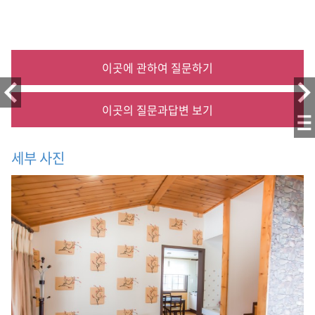
이곳에 관하여 질문하기
이곳의 질문과답변 보기
세부 사진