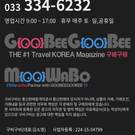
334-6232
033
영업시간 9:00 ~ 17:00
휴무 매주 토·일,공휴일
구비구비는 통신판매중개자로서 통신판매의 당사자가 아니며, 상품의 거래, 거래조건,
거래내용 등과 관련한 의무와 책임은 각 판매자 및 구매자에게 있습니다.
본 사이트에 등록된 모든 광고의 저작권 및 법적 책임은 자료제공사(또는 작성자)에게
있으므로 구비구비는 광고에 대한 책임을 지지 않습니다.
구비구비(대표:김소영)
사업자등록 : 224-15-54799