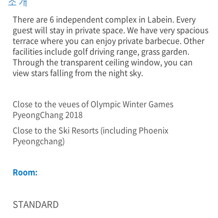
소 개
There are 6 independent complex in Labein. Every
guest will stay in private space. We have very spacious
terrace where you can enjoy private barbecue. Other
facilities include golf driving range, grass garden.
Through the transparent ceiling window, you can
view stars falling from the night sky.
Close to the veue s of Olympic Winter Games
PyeongChang 2018
Close to the Ski Resorts (including Phoenix
Pyeongchang)
Room:
STANDARD