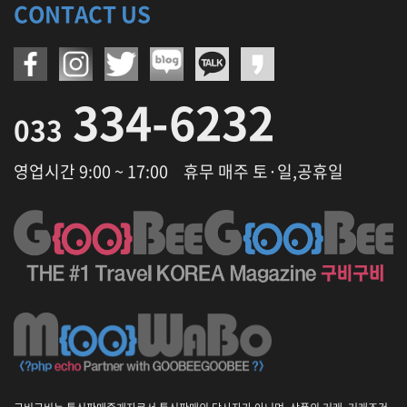
CONTACT US
334-6232
033
영업시간 9:00 ~ 17:00
휴무 매주 토·일,공휴일