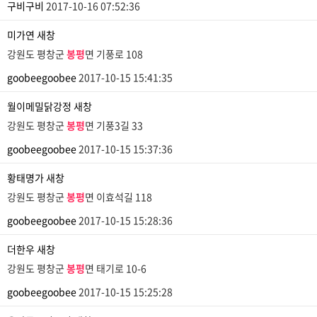
구비구비
2017-10-16 07:52:36
미가연
새창
강원도 평창군
봉평
면 기풍로 108
goobeegoobee
2017-10-15 15:41:35
월이메밀닭강정
새창
강원도 평창군
봉평
면 기풍3길 33
goobeegoobee
2017-10-15 15:37:36
황태명가
새창
강원도 평창군
봉평
면 이효석길 118
goobeegoobee
2017-10-15 15:28:36
더한우
새창
강원도 평창군
봉평
면 태기로 10-6
goobeegoobee
2017-10-15 15:25:28