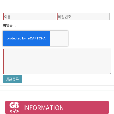
비밀글
INFORMATION