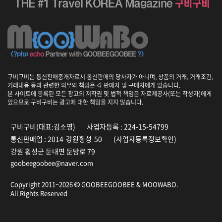
구비구비는 통신판매중개자로서 통신판매의 당사자가 아니며, 상품의 거래, 거래조건,
거래내용 등과 관련한 의무와 책임은 각 판매자 및 구매자에게 있습니다.
본 사이트에 등록된 모든 광고의 저작권 및 법적 책임은 자료제공사(또는 작성자)에게
있으므로 구비구비는 광고에 대한 책임을 지지 않습니다.
구비구비(대표:김소영)
사업자등록 : 224-15-54799
통신판매업 : 2014-강원횡성-50
(사업자등록정보확인)
강원 횡성군 둔내면 둔방로 79
goobeegoobee@naver.com
Copyright 2011~2026
GOOBEEGOOBEE &
MOOWABO
.
All Rights Reserved