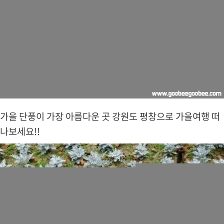
가을 단풍이 가장 아름다운 곳 강원도 평창으로 가을여행 떠
나보세요!!