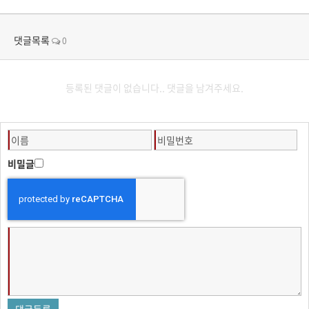
댓글목록
0
등록된 댓글이 없습니다.. 댓글을 남겨주세요.
비밀글