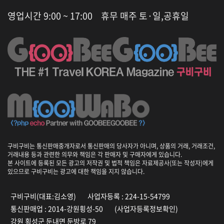
영업시간 9:00 ~ 17:00
휴무 매주 토·일,공휴일
구비구비는 통신판매중개자로서 통신판매의 당사자가 아니며, 상품의 거래, 거래조건,
거래내용 등과 관련한 의무와 책임은 각 판매자 및 구매자에게 있습니다.
본 사이트에 등록된 모든 광고의 저작권 및 법적 책임은 자료제공사(또는 작성자)에게
있으므로 구비구비는 광고에 대한 책임을 지지 않습니다.
구비구비(대표:김소영)
사업자등록 : 224-15-54799
통신판매업 : 2014-강원횡성-50
(사업자등록정보확인)
강원 횡성군 둔내면 둔방로 79