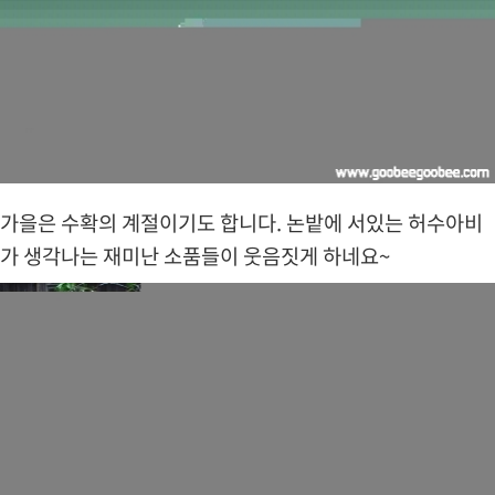
가을은 수확의 계절이기도 합니다. 논밭에 서있는 허수아비
가 생각나는 재미난 소품들이 웃음짓게 하네요~