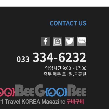
CONTACT US
334-6232
033
영업시간 9:00 ~ 17:00
휴무 매주 토·일,공휴일