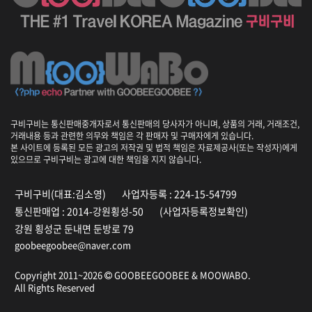
구비구비는 통신판매중개자로서 통신판매의 당사자가 아니며, 상품의 거래, 거래조건,
거래내용 등과 관련한 의무와 책임은 각 판매자 및 구매자에게 있습니다.
본 사이트에 등록된 모든 광고의 저작권 및 법적 책임은 자료제공사(또는 작성자)에게
있으므로 구비구비는 광고에 대한 책임을 지지 않습니다.
구비구비(대표:김소영)
사업자등록 : 224-15-54799
통신판매업 : 2014-강원횡성-50
(사업자등록정보확인)
강원 횡성군 둔내면 둔방로 79
goobeegoobee@naver.com
Copyright 2011~2026
GOOBEEGOOBEE &
MOOWABO
.
All Rights Reserved